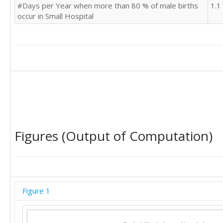
#Days per Year when more than 80 % of male births
1.1
occur in Small Hospital
Figures (Output of Computation)
Figure 1