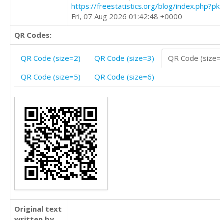
https://freestatistics.org/blog/index.php?
Fri, 07 Aug 2026 01:42:48 +0000
QR Codes:
QR Code (size=2)
QR Code (size=3)
QR Code (size
QR Code (size=5)
QR Code (size=6)
Original text
written by