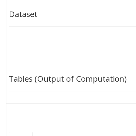
Dataset
Tables (Output of Computation)