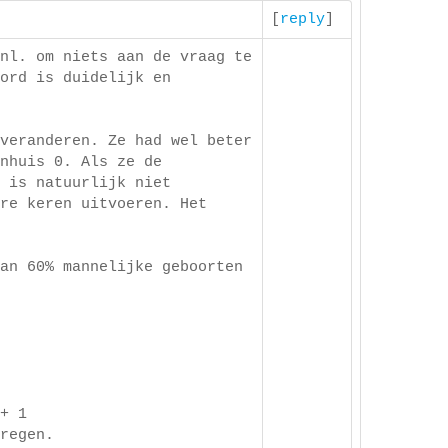
[
reply
]
nl. om niets aan de vraag te
ord is duidelijk en
veranderen. Ze had wel beter
nhuis 0. Als ze de
 is natuurlijk niet
re keren uitvoeren. Het
an 60% mannelijke geboorten
+ 1
regen.