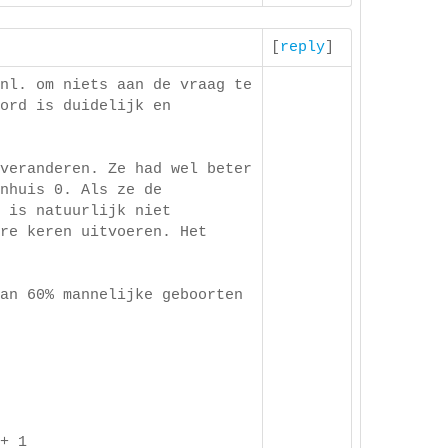
[
reply
]
nl. om niets aan de vraag te
ord is duidelijk en
veranderen. Ze had wel beter
nhuis 0. Als ze de
 is natuurlijk niet
re keren uitvoeren. Het
an 60% mannelijke geboorten
+ 1