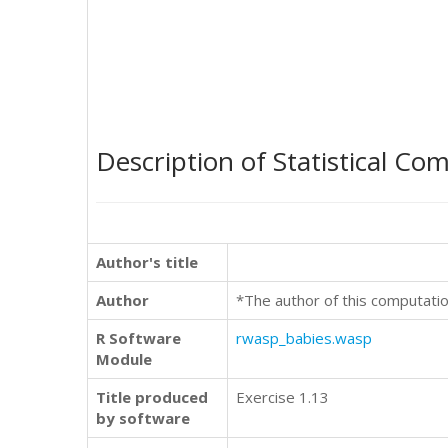
Description of Statistical Co
Author's title
Author
*The author of this computatio
R Software
rwasp_babies.wasp
Module
Title produced
Exercise 1.13
by software