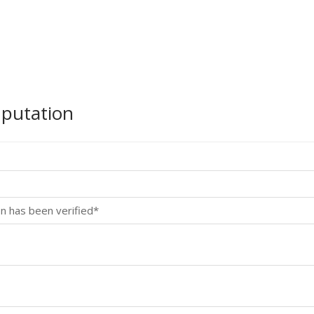
mputation
n has been verified*