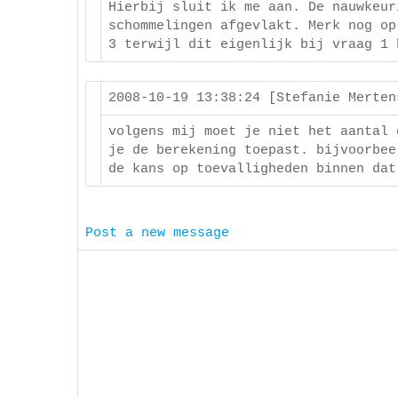
Hierbij sluit ik me aan. De nauwkeur
schommelingen afgevlakt. Merk nog op
3 terwijl dit eigenlijk bij vraag 1 
2008-10-19 13:38:24 [Stefanie Merte
volgens mij moet je niet het aantal 
je de berekening toepast. bijvoorbee
de kans op toevalligheden binnen dat
Post a new message